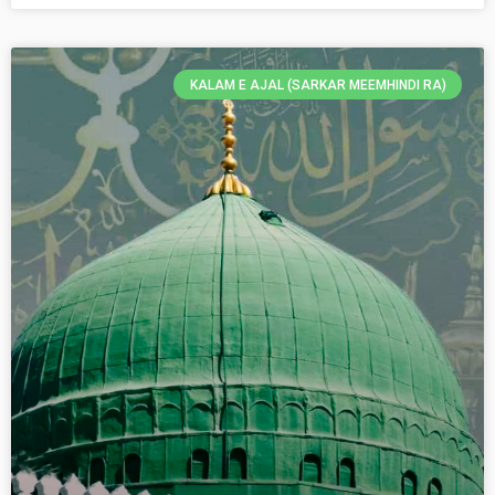
KALAM E AJAL (SARKAR MEEMHINDI RA)