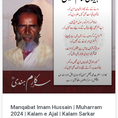
Manqabat Imam Hussain | Muharram
2024 | Kalam e Ajal | Kalam Sarkar