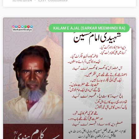
KALAM E AJAL (SARKAR MEEMHINDI RA)