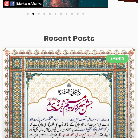
Recent Posts
EVENTS