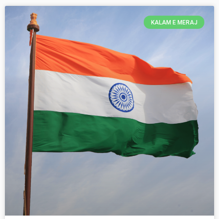
KALAM E MERAJ