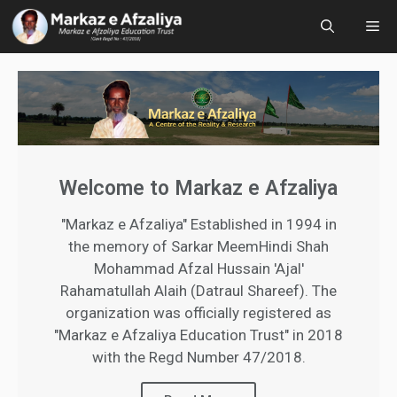
Welcome to Markaz e Afzaliya
"Markaz e Afzaliya" Established in 1994 in
the memory of Sarkar MeemHindi Shah
Mohammad Afzal Hussain 'Ajal'
Rahamatullah Alaih (Datraul Shareef). The
organization was officially registered as
"Markaz e Afzaliya Education Trust" in 2018
with the Regd Number 47/2018.